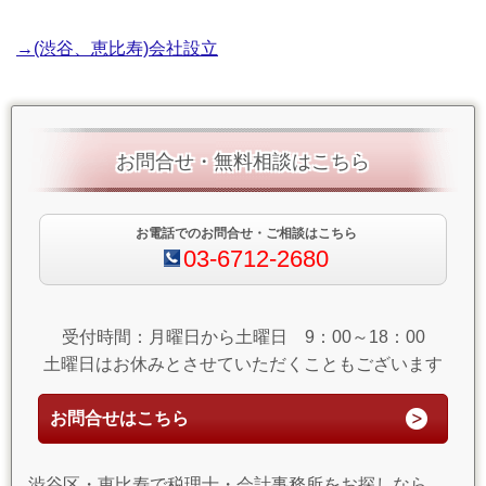
→(渋谷、恵比寿)会社設立
お問合せ・無料相談はこちら
お電話でのお問合せ・ご相談はこちら
03-6712-2680
受付時間：月曜日から土曜日 9：00～18：00
土曜日はお休みとさせていただくこともございます
お問合せはこちら
渋谷区・恵比寿で税理士・会計事務所をお探しなら、