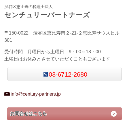
渋谷区恵比寿の税理士法人
センチュリーパートナーズ
〒150-0022 渋谷区恵比寿南２-21-２恵比寿サウスヒル
301
受付時間：
月曜日から土曜日 9：00～18：00
土曜日はお休みとさせていただくこともございます
03-6712-2680
info@century-partners.jp
お問合せはこちら