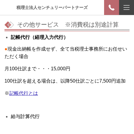
税理士法人センチュリーパートナーズ
その他サービス ※消費税は別途計算
記帳代行（経理入力代行）
●
現金出納帳を作成せず、全て当税理士事務所にお任せい
ただく場合
月100仕訳まで・・・15,000円
100仕訳を超える場合は、
以降50仕訳ごとに7,500円追加
※
記帳代行とは
給与計算代行