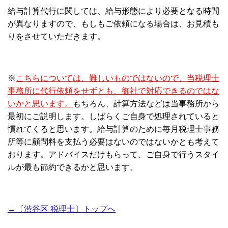
給与計算代行に関しては、給与形態により必要となる時間
が異なりますので、もしもご依頼になる場合は、お見積も
りをさせていただきます。
※
こちらについては、難しいものではないので、当税理士
事務所に代行依頼をせずとも、御社で対応できるのではな
いかと思います。
もちろん、計算方法などは当事務所から
最初にご説明します。しばらくご自身で処理されていると
慣れてくると思います。給与計算のために毎月税理士事務
所等に顧問料を支払う必要はないのではないかとも考えて
おります。アドバイスだけもらって、ご自身で行うスタイ
ルが最も節約できるかと思います。
→〔渋谷区 税理士〕トップへ