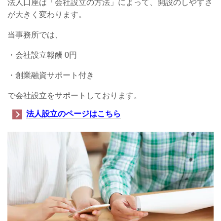
法人口座は「会社設立の方法」によって、開設のしやすさ
が大きく変わります。
当事務所では、
・会社設立報酬 0円
・創業融資サポート付き
で会社設立をサポートしております。
法人設立のページはこちら