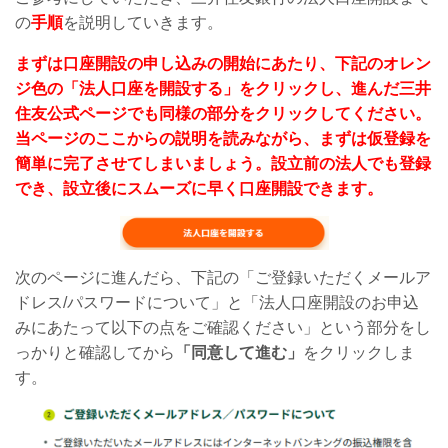
の
手順
を説明していきます。
まずは口座開設の申し込みの開始にあたり、下記のオレン
ジ色の「法人口座を開設する」をクリックし、進んだ三井
住友公式ページでも同様の部分をクリックしてください。
当ページのここからの説明を読みながら、まずは仮登録を
簡単に完了させてしまいましょう。設立前の法人でも登録
でき、設立後にスムーズに早く口座開設できます。
次のページに進んだら、下記の「ご登録いただくメールア
ドレス/パスワードについて」と「法人口座開設のお申込
みにあたって以下の点をご確認ください」という部分をし
っかりと確認してから
「同意して進む」
をクリックしま
す。