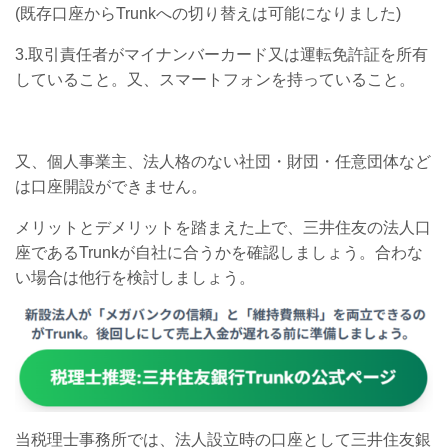
(既存口座からTrunkへの切り替えは可能になりました)
3.取引責任者がマイナンバーカード又は運転免許証を所有
していること。又、スマートフォンを持っていること。
又、個人事業主、法人格のない社団・財団・任意団体など
は口座開設ができません。
メリットとデメリットを踏まえた上で、三井住友の法人口
座であるTrunkが自社に合うかを確認しましょう。合わな
い場合は他行を検討しましょう。
当税理士事務所では、法人設立時の口座として三井住友銀