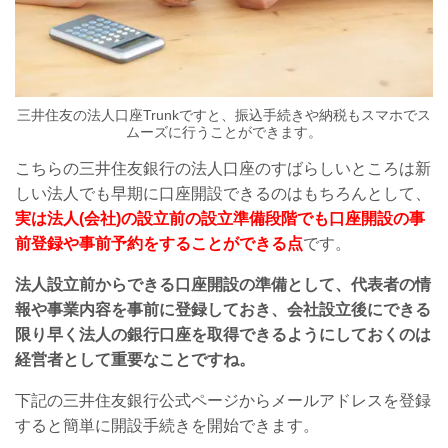
三井住友の法人口座Trunkですと、振込手続きや納税もスマホでス
ムーズに行うことができます。
こちらの三井住友銀行の法人口座のすばらしいところは新
しい法人でも早期に口座開設できるのはもちろんとして、
実は法人(会社)の設立前の設立準備段階でも口座開設の事
前登録や事前予約をすることができる点
です。
法人設立前からできる口座開設の準備として、代表者の情
報や事業内容を事前に登録しておき、会社設立後にできる
限り早く法人の銀行口座を取得できるようにしておくのは
経営者として重要なことですね。
下記の三井住友銀行公式ページからメールアドレスを登録
すると簡単に開設手続きを開始できます。