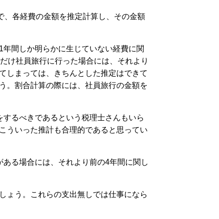
とで、各経費の金額を推定計算し、その金額
1年間しか明らかに生じていない経費に関
年だけ社員旅行に行った場合には、それより
てしまっては、きちんとした推定はできて
う。割合計算の際には、社員旅行の金額を
をするべきであるという税理士さんもいら
こういった推計も合理的であると思ってい
がある場合には、それより前の4年間に関し
しょう。これらの支出無しでは仕事になら