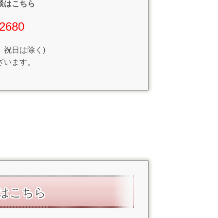
談はこちら
2680
日、祝日は除く)
ざいます。
はこちら