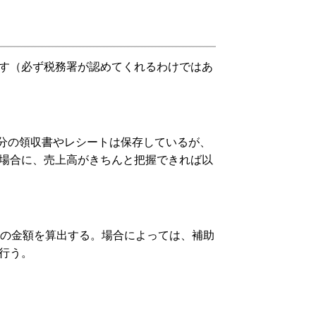
す（必ず税務署が認めてくれるわけではあ
年分の領収書やレシートは保存しているが、
場合に、売上高がきちんと把握できれば以
費の金額を算出する。場合によっては、補助
行う。