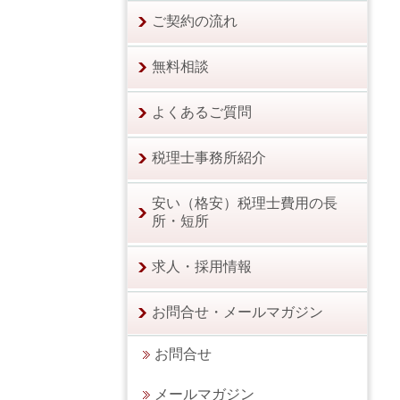
ご契約の流れ
無料相談
よくあるご質問
税理士事務所紹介
安い（格安）税理士費用の長
所・短所
求人・採用情報
お問合せ・メールマガジン
お問合せ
メールマガジン