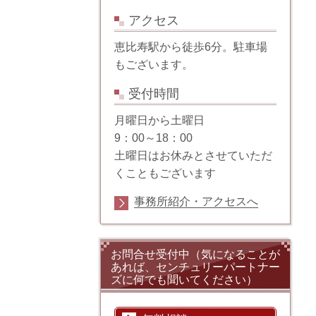
アクセス
恵比寿駅から徒歩6分。駐車場
もございます。
受付時間
月曜日から土曜日
9：00～18：00
土曜日はお休みとさせていただ
くこともございます
事務所紹介・アクセスへ
お問合せ受付中（気になることが
あれば、センチュリーパートナー
ズに何でも聞いてください）