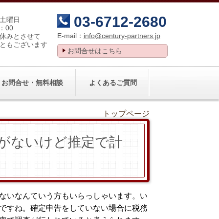
03-6712-2680
土曜日
：00
E-mail：
info@century-partners.jp
休みとさせて
ともございます
お問合せはこちら
お問合せ・無料相談
よくあるご質問
トップページ
がないけど推定で計
ないなんていう方もいらっしゃいます。い
ですね。確定申告をしていない場合に税務