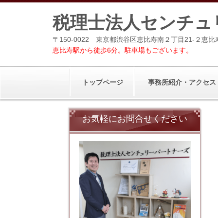
税理士法人センチュ
〒150-0022 東京都渋谷区恵比寿南２丁目21-２恵比
恵比寿駅から徒歩6分。駐車場もございます。
トップページ
事務所紹介・アクセス
お気軽にお問合せください