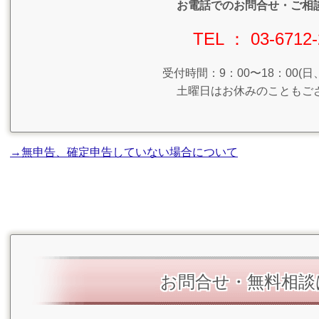
お電話でのお問合せ・ご相
TEL ： 03-6712-
受付時間：9：00〜18：00(
土曜日はお休みのこともご
→無申告、確定申告していない場合について
お問合せ・無料相談