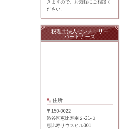
きますので、お気軽にご相談く
ださい。
税理士法人センチュリー
パートナーズ
住所
〒150-0022
渋谷区恵比寿南２-21-２
恵比寿サウスヒル301