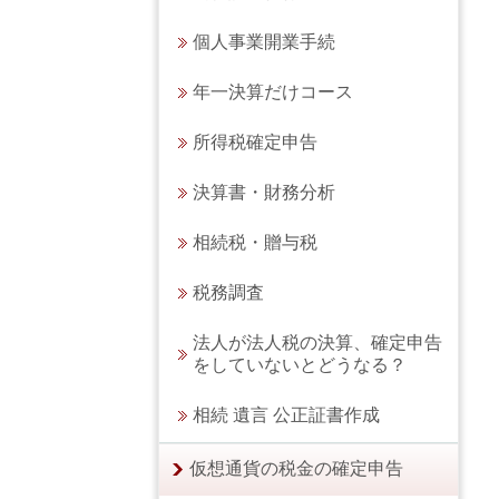
個人事業開業手続
年一決算だけコース
所得税確定申告
決算書・財務分析
相続税・贈与税
税務調査
法人が法人税の決算、確定申告
をしていないとどうなる？
相続 遺言 公正証書作成
仮想通貨の税金の確定申告