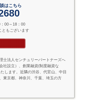
談はこちら
2680
00～18：00
こともございます
理士法人センチュリーパートナーズへ
会社設立）、創業融資(制度融資な
いたします。近隣の渋谷、代官山、中目
、東京都、神奈川、千葉、埼玉の方