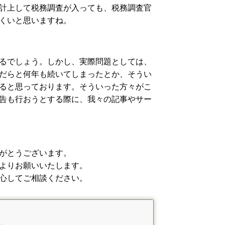
計上して税務調査が入っても、税務調査官
くいと思いますね。
るでしょう。しかし、実際問題としては、
だらと何年も続いてしまったとか、そうい
ると思っております。そういった方々がこ
告も行おうとする際に、我々の記事やサー
がとうございます。
よりお願いいたします。
心してご相談ください。