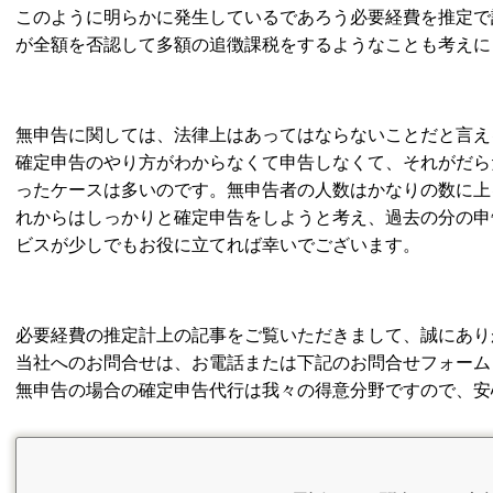
このように明らかに発生しているであろう必要経費を推定で
が全額を否認して多額の追徴課税をするようなことも考えに
無申告に関しては、法律上はあってはならないことだと言え
確定申告のやり方がわからなくて申告しなくて、それがだら
ったケースは多いのです。無申告者の人数はかなりの数に上
れからはしっかりと確定申告をしようと考え、過去の分の申
ビスが少しでもお役に立てれば幸いでございます。
必要経費の推定計上の記事をご覧いただきまして、誠にあり
当社へのお問合せは、お電話または下記のお問合せフォーム
無申告の場合の確定申告代行は我々の得意分野ですので、安