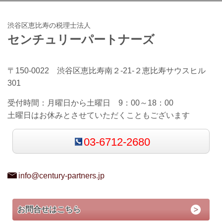
渋谷区恵比寿の税理士法人
センチュリーパートナーズ
〒150-0022 渋谷区恵比寿南２-21-２恵比寿サウスヒル
301
受付時間：
月曜日から土曜日 9：00～18：00
土曜日はお休みとさせていただくこともございます
03-6712-2680
info@century-partners.jp
お問合せはこちら