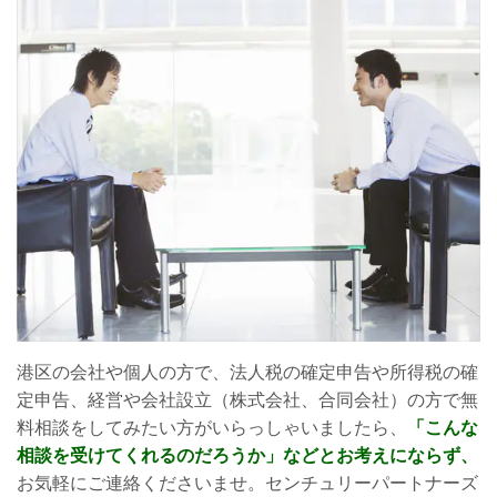
港区の会社や個人の方で、法人税の確定申告や所得税の確
定申告、経営や会社設立（株式会社、合同会社）の方で無
料相談をしてみたい方がいらっしゃいましたら、
「こんな
相談を受けてくれるのだろうか」などとお考えにならず、
お気軽にご連絡くださいませ。センチュリーパートナーズ