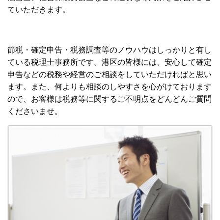
ていただきます。
節税・確定申告・税務調査等のノウハウはしっかりと有し
ている税理士事務所です。港区
の皆様には、安心して確定
申告などの税務や経営のご相談をしていただければと思い
ます。また、何よりも相談のしやすさを心がけております
ので、お客様は税務等に関するご不明点をどんどんご質問
くださいませ。