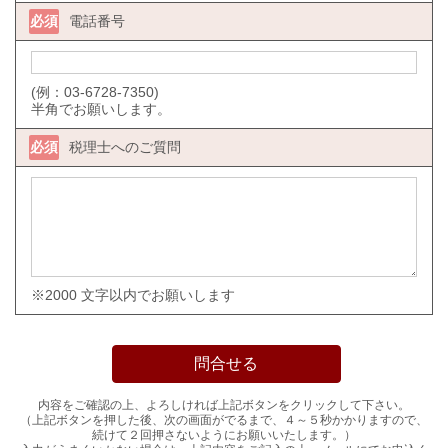
必須
電話番号
(例：03-6728-7350)
半角でお願いします。
必須
税理士へのご質問
※2000 文字以内でお願いします
内容をご確認の上、よろしければ上記ボタンをクリックして下さい。
（上記ボタンを押した後、次の画面がでるまで、４～５秒かかりますので、
続けて２回押さないようにお願いいたします。）