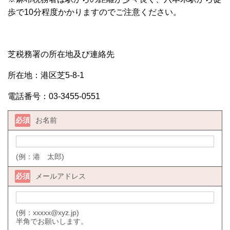
歩で10分程度かかりますのでご注意ください。
芝税務署の所在地及び連絡先
所在地：港区芝5-8-1
電話番号：03-3455-0551
必須
お名前
(例：港 太郎)
必須
メールアドレス
(例：xxxxx@xyz.jp)
半角でお願いします。