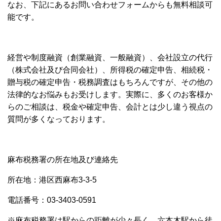
なお、下記にあるお問い合わせフォームからも無料相談可
能です。
経営や制度融資（創業融資、一般融資）、会社設立の代行
（株式会社及び合同会社）、所得税の確定申告、相続税・
贈与税の確定申告・税務調査はもちろんですが、その他の
法律的なお悩みもお受けします。実際に、多くのお客様か
らのご相談は、税金や確定申告、会計とは少し違う視点の
質問が多くなっております。
麻布税務署の所在地及び連絡先
所在地：港区西麻布3-3-5
電話番号：03-3403-0591
※麻布税務署は駅からの距離が少々長く、六本木駅から徒