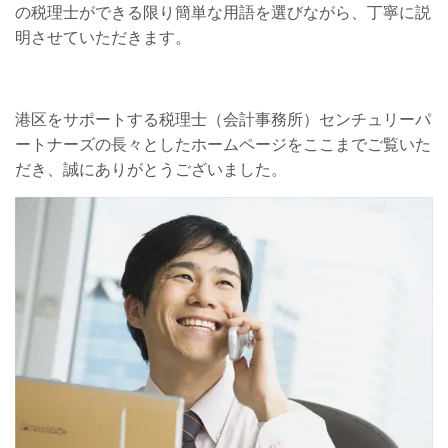
の税理士ができる限り簡単な用語を選びながら、丁寧に説
明させていただきます。
港区をサポートする税理士（会計事務所）センチュリーパ
ートナーズの長々としたホームページをここまでご覧いた
だき、誠にありがとうございました。