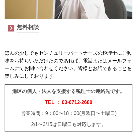
無料相談
ほんの少しでもセンチュリーパートナーズの税理士にご興
味をお持ちいただけたのであれば、電話またはメールフォ
ームにてお問い合わせください。皆様とお話できることを
楽しみにしております。
港区の個人・法人を支援する税理士の連絡先です。
TEL ： 03-6712-2680
営業時間：9：00〜18：00(月曜日〜土曜日)
2/1〜3/15は日曜日も対応します。