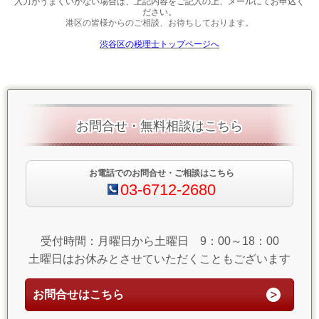
入力がうまくいかない場合は、上記内容をご記入の上、メールにてお申込く
ださい。
港区の皆様からのご相談、お待ちしております。
渋谷区の税理士トップページへ
お問合せ・無料相談はこちら
お電話でのお問合せ・ご相談はこちら
03-6712-2680
受付時間：月曜日から土曜日 9：00～18：00
土曜日はお休みとさせていただくこともございます
お問合せはこちら