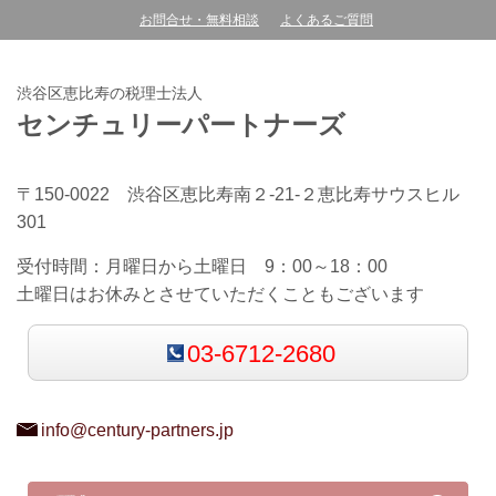
お問合せ・無料相談
よくあるご質問
渋谷区恵比寿の税理士法人
センチュリーパートナーズ
〒150-0022 渋谷区恵比寿南２-21-２恵比寿サウスヒル
301
受付時間：
月曜日から土曜日 9：00～18：00
土曜日はお休みとさせていただくこともございます
03-6712-2680
info@century-partners.jp