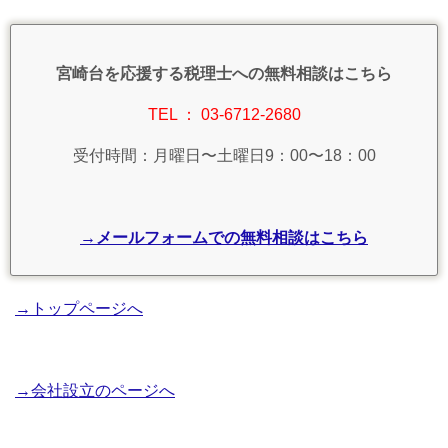
宮崎台を応援する税理士への無料相談はこちら
TEL ： 03-6712-2680
受付時間：月曜日〜土曜日9：00〜18：00
→メールフォームでの無料相談はこちら
→トップページへ
→会社設立のページへ