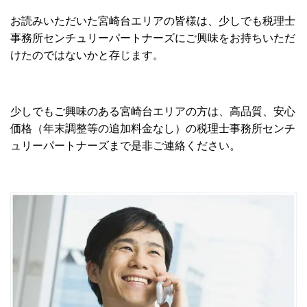
お読みいただいた宮崎台エリアの皆様は、少しでも税理士
事務所センチュリーパートナーズにご興味をお持ちいただ
けたのではないかと存じます。
少しでもご興味のある宮崎台エリアの方は、高品質、安心
価格（年末調整等の追加料金なし）の税理士事務所センチ
ュリーパートナーズまで是非ご連絡ください。