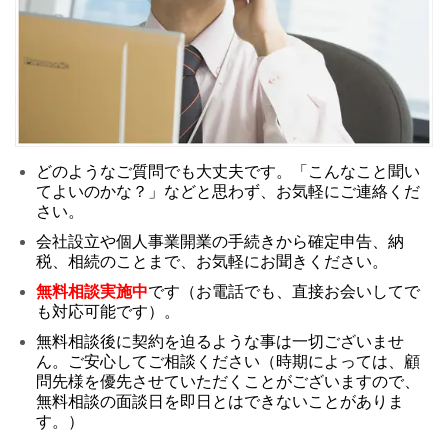
どのようなご質問でも大丈夫です。「こんなこと聞い
てよいのかな？」などと思わず、お気軽にご連絡くだ
さい。
会社設立や個人事業開業の手続きから確定申告、納
税、相続のことまで、お気軽にお聞きください。
無料相談実施中
です（お電話でも、直接お会いしてで
も対応可能です）。
無料相談後に契約を迫るような事は一切ございませ
ん。ご安心してご相談ください（時期によっては、顧
問先様を優先させていただくことがございますので、
無料相談の面談日を即日とはできないことがありま
す。）