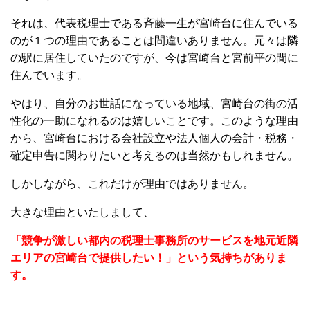
それは、代表税理士である斉藤一生が宮崎台に住んでいる
のが１つの理由であることは間違いありません。
元々は隣
の駅に居住していたのですが、今は宮崎台と宮前平の間に
住んでいます。
やはり、自分のお世話になっている地域、宮崎台の街の活
性化の一助になれるのは嬉しいことです。このような理由
から、宮崎台における会社設立や法人個人の会計・税務・
確定申告に関わりたいと考えるのは当然かもしれません。
しかしながら、これだけが理由ではありません。
大きな理由といたしまして、
「競争が激しい都内の税理士事務所のサービスを地元近隣
エリアの宮崎台で提供したい！」という気持ちがありま
す。