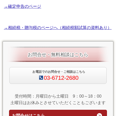
→確定申告のページ
→相続税・贈与税のページへ（相続税額試算の資料あり）
お問合せ・無料相談はこちら
お電話でのお問合せ・ご相談はこちら
03-6712-2680
受付時間：月曜日から土曜日 9：00～18：00
土曜日はお休みとさせていただくこともございます
お問合せはこちら