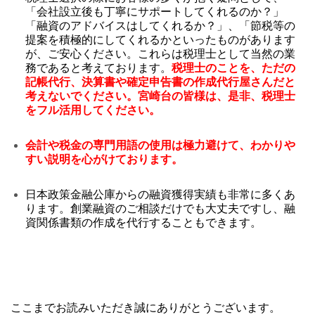
「会社設立後も丁寧にサポートしてくれるのか？」
「融資のアドバイスはしてくれるか？」、「節税等の
提案を積極的にしてくれるかといったものがあります
が、ご安心ください。これらは税理士として当然の業
務であると考えております。
税理士のことを、ただの
記帳代行、決算書や確定申告書の作成代行屋さんだと
考えないでください。宮崎台の皆様は、是非、税理士
をフル活用してください。
会計や税金の専門用語の使用は極力避けて、わかりや
すい説明を心がけております。
日本政策金融公庫からの融資獲得実績も非常に多くあ
ります。創業融資のご相談だけでも大丈夫ですし、融
資関係書類の作成を代行することもできます。
ここまでお読みいただき誠にありがとうございます。