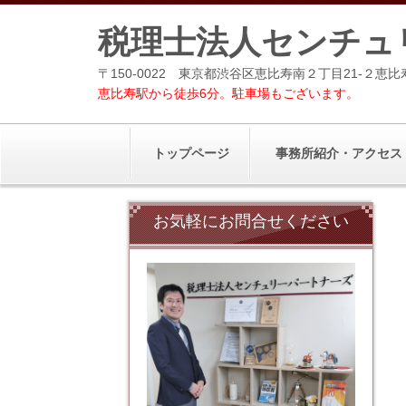
税理士法人センチュ
〒150-0022 東京都渋谷区恵比寿南２丁目21-２恵比
恵比寿駅から徒歩6分。駐車場もございます。
トップページ
事務所紹介・アクセス
お気軽にお問合せください