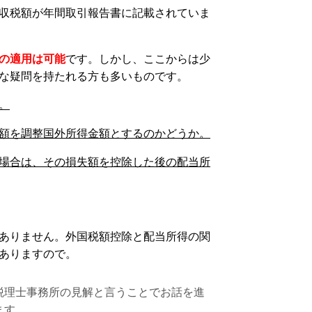
収税額が年間取引報告書に記載されていま
の適用は可能
です。しかし、ここからは少
な疑問を持たれる方も多いものです。
。
額を調整国外所得金額とするのかどうか。
場合は、その損失額を控除した後の配当所
ありません。外国税額控除と配当所得の関
ありますので。
税理士事務所の見解と言うことでお話を進
ます。