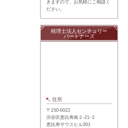
きますので、お気軽にご相談く
ださい。
税理士法人センチュリー
パートナーズ
住所
〒150-0022
渋谷区恵比寿南２-21-２
恵比寿サウスヒル301