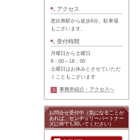
アクセス
恵比寿駅から徒歩6分。駐車場
もございます。
受付時間
月曜日から土曜日
9：00～18：00
土曜日はお休みとさせていただ
くこともございます
事務所紹介・アクセスへ
お問合せ受付中（気になることが
あれば、センチュリーパートナー
ズに何でも聞いてください）