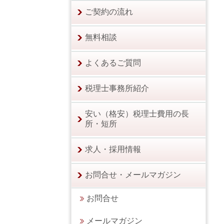
ご契約の流れ
無料相談
よくあるご質問
税理士事務所紹介
安い（格安）税理士費用の長
所・短所
求人・採用情報
お問合せ・メールマガジン
お問合せ
メールマガジン