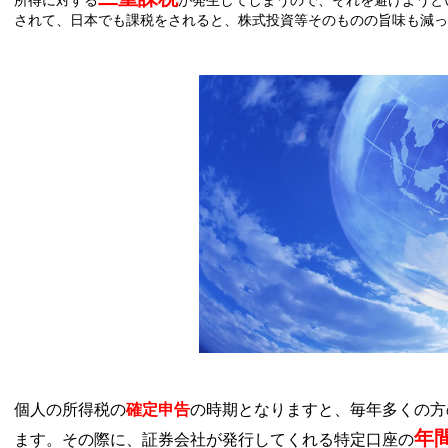
されて、日本でも課税をされると、株式投資等そのものの旨味も減っ
個人の所得税の
確定申告
の時期となりますと、毎年多くの方
年
ます。その際に、証券会社が発行してくれる特定口座の