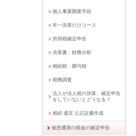
個人事業開業手続
年一決算だけコース
所得税確定申告
決算書・財務分析
相続税・贈与税
税務調査
法人が法人税の決算、確定申告
をしていないとどうなる？
相続 遺言 公正証書作成
仮想通貨の税金の確定申告