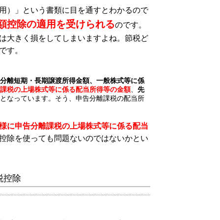
用）
」という書類に目を通すとわかるので
額控除の適用を受けられる
のです。
は大きく損をしてしまいますよね。節税ど
です。
分離短期・長期譲渡所得金額、一般株式等に係
課税の上場株式等に係る配当所得等の金額
、
先
となっています。そう、申告分離課税の配当所
様に申告分離課税の上場株式等に係る配当
控除を使っても問題ないのではないかとい
税控除